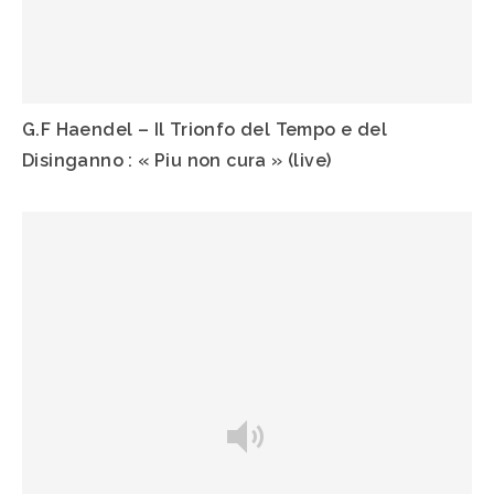
G.F Haendel – Il Trionfo del Tempo e del
Disinganno : « Piu non cura » (live)