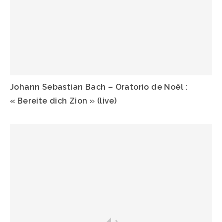
Johann Sebastian Bach – Oratorio de Noël :
« Bereite dich Zion » (live)