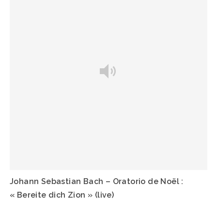
Johann Sebastian Bach – Oratorio de Noël :
« Bereite dich Zion » (live)