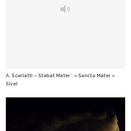
A. Scarlatti – Stabat Mater : « Sancta Mater »
(live)