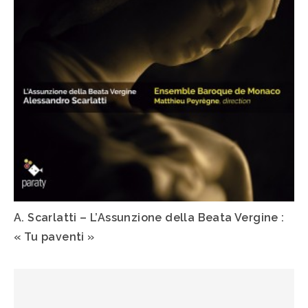
A. Scarlatti – L’Assunzione della Beata Vergine :
« Tu paventi »