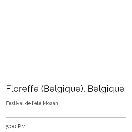
Floreffe (Belgique)
,
Belgique
Festival de l'été Mosan
5:00 PM