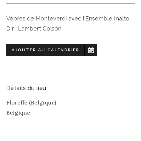
Vêpres de Monteverdi avec l'Ensemble Inalto.
Dir : Lambert Colson.
AJOUTER AU CALENDRIER
Détails du lieu
Floreffe (Belgique)
Belgique