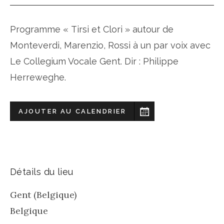
Programme « Tirsi et Clori » autour de
Monteverdi, Marenzio, Rossi à un par voix avec
Le Collegium Vocale Gent. Dir : Philippe
Herreweghe.
AJOUTER AU CALENDRIER
Détails du lieu
Gent (Belgique)
Belgique