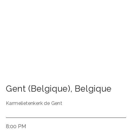
Gent (Belgique)
,
Belgique
Karmelietenkerk de Gent
8:00 PM