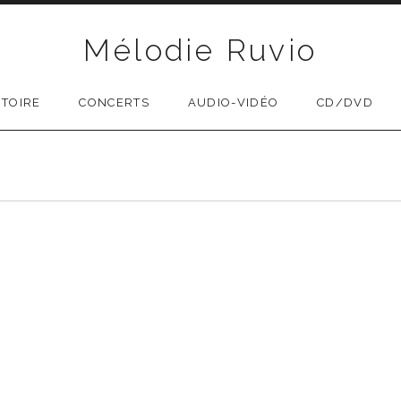
Mélodie Ruvio
TOIRE
CONCERTS
AUDIO-VIDÉO
CD/DVD
MENU