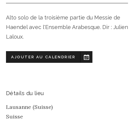
Alto solo de la troisième partie du Messie de
Haendel avec l'Ensemble Arabesque. Dir : Julien
Laloux.
AJOUTER AU CALENDRIER
Détails du lieu
Lausanne (Suisse)
Suisse