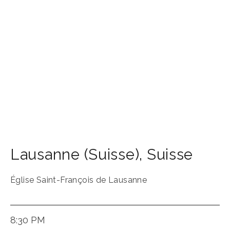
Lausanne (Suisse)
,
Suisse
Église Saint-François de Lausanne
8:30 PM