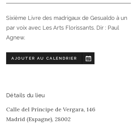
Sixième Livre des madrigaux de Gesualdo à un
par voix avec Les Arts Florissants. Dir : Paul
Agnew.
AJOUTER AU CALENDRIER
Détails du lieu
Calle del Príncipe de Vergara, 146
Madrid (Espagne)
,
28002