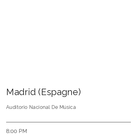
Madrid (Espagne)
Auditorio Nacional De Música
8:00 PM