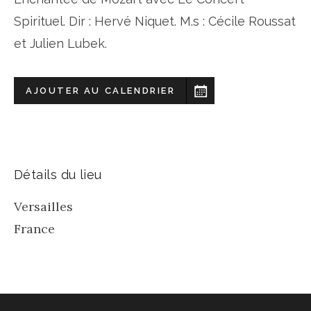
Spirituel. Dir : Hervé Niquet. M.s : Cécile Roussat
et Julien Lubek.
AJOUTER AU CALENDRIER
Détails du lieu
Versailles
France