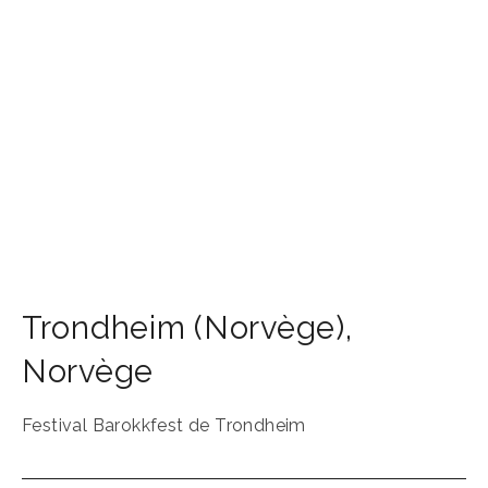
Trondheim (Norvège)
,
Norvège
Festival Barokkfest de Trondheim