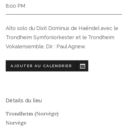
8:00 PM
Alto solo du Dixit Dominus de Haëndel avec le
Trondheim Symfoniorkester et le Trondheim
Vokalensemble. Dir : Paul Agnew.
AJOUTER AU CALENDRIER
Détails du lieu
Trondheim (Norvège)
Norvège