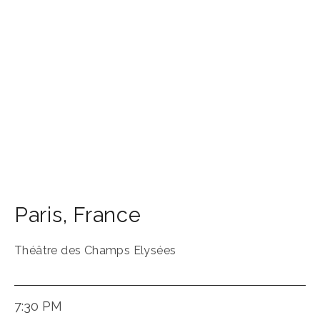
Paris
,
France
Théâtre des Champs Elysées
7:30 PM