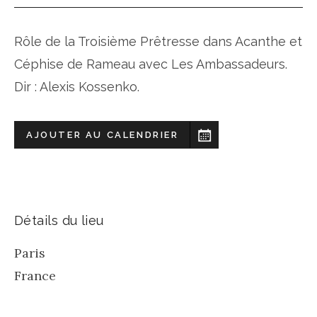
Rôle de la Troisième Prêtresse dans Acanthe et
Céphise de Rameau avec Les Ambassadeurs.
Dir : Alexis Kossenko.
AJOUTER AU CALENDRIER
Détails du lieu
Paris
France