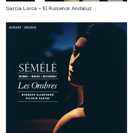
Garcia Lorca – El Ruisenor Andaluz