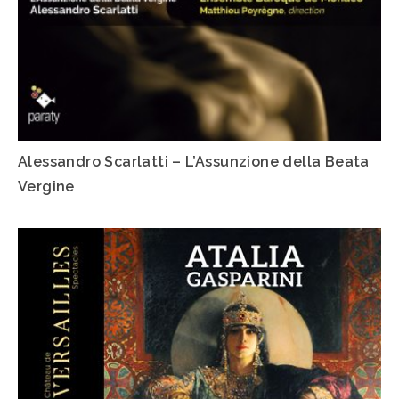
Alessandro Scarlatti – L’Assunzione della Beata
Vergine