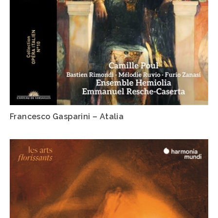
Francesco Gasparini – Atalia