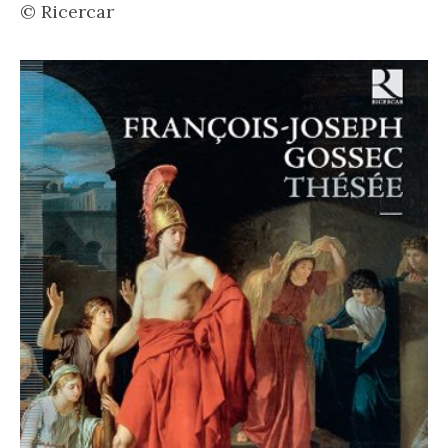
© Ricercar