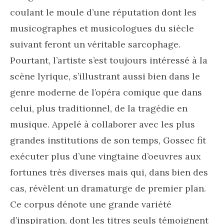
coulant le moule d’une réputation dont les
musicographes et musicologues du siècle
suivant feront un véritable sarcophage.
Pourtant, l’artiste s’est toujours intéressé à la
scène lyrique, s’illustrant aussi bien dans le
genre moderne de l’opéra comique que dans
celui, plus traditionnel, de la tragédie en
musique. Appelé à collaborer avec les plus
grandes institutions de son temps, Gossec fit
exécuter plus d’une vingtaine d’oeuvres aux
fortunes très diverses mais qui, dans bien des
cas, révèlent un dramaturge de premier plan.
Ce corpus dénote une grande variété
d’inspiration, dont les titres seuls témoignent