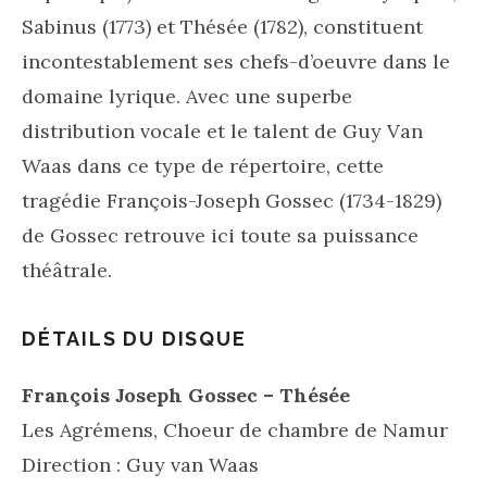
Sabinus (1773) et Thésée (1782), constituent
incontestablement ses chefs-d’oeuvre dans le
domaine lyrique. Avec une superbe
distribution vocale et le talent de Guy Van
Waas dans ce type de répertoire, cette
tragédie François-Joseph Gossec (1734-1829)
de Gossec retrouve ici toute sa puissance
théâtrale.
DÉTAILS DU DISQUE
François Joseph Gossec – Thésée
Les Agrémens, Choeur de chambre de Namur
Direction : Guy van Waas