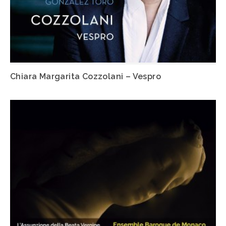
Chiara Margarita Cozzolani – Vespro